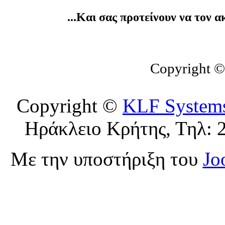
...Και σας προτείνουν να τον 
Copyright 
Copyright ©
KLF System
Ηράκλειο Κρήτης, Τηλ: 
Με την υποστήριξη του
Jo