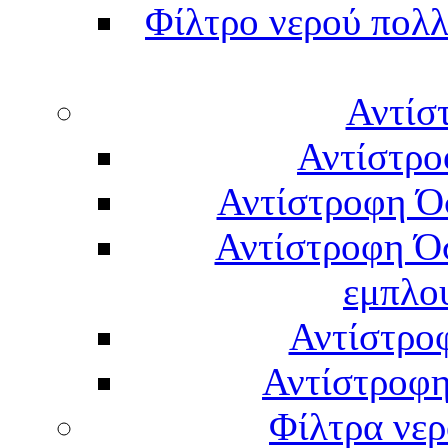
Φίλτρο νερού πολλ
Αντίσ
Αντίστρο
Αντίστροφη Ό
Αντίστροφη Ό
εμπλο
Αντίστρο
Αντίστροφη
Φίλτρα νερ