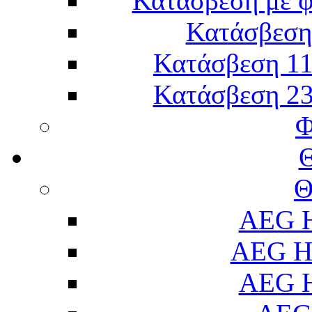
Κατάσβεση με 
Κατάσβεση 
Κατάσβεση 11
Κατάσβεση 23
Φ
Θ
AEG H
AEG H
AEG H