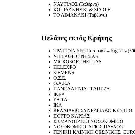
ΝΑΥΤΙΛΟΣ (Ταβέρνα)
ΚΟΠΙΔΑΚΗΣ Κ. & ΣΙΑ Ο.Ε.
ΤΟ ΛΙΜΑΝΑΚΙ (Ταβέρνα)
Πελάτες εκτός Κρήτης
ΤΡΑΠΕΖΑ EFG Eurobank – Ergasias (500
VILLAGE CINEMAS
MICROSOFT HELLAS
HELEXPO
SIEMENS
Ο.Σ.Ε.
Ο.Α.Ε.Δ.
ΠΑΝΕΛΛΗΝΙΑ ΤΡΑΠΕΖΑ
ΙΚΕΑ
ΕΛ.ΤΑ.
ΙΚΑ
ΒΕΛΛΙΔΕΙΟ ΣΥΝΕΔΡΙΑΚΟ ΚΕΝΤΡΟ
ΠΟΡΤΟ ΚΑΡΡΑΣ
ΣΙΣΜΑΝΟΓΛΕΙΟ ΝΟΣΟΚΟΜΕΙΟ
ΝΟΣΟΚΟΜΕΙΟ 'ΑΓΙΟΣ ΠΑΥΛΟΣ'
ΓΕΝΙΚΗ ΚΛΙΝΙΚΗ ΘΕΣ/ΝΙΚΗΣ- EU