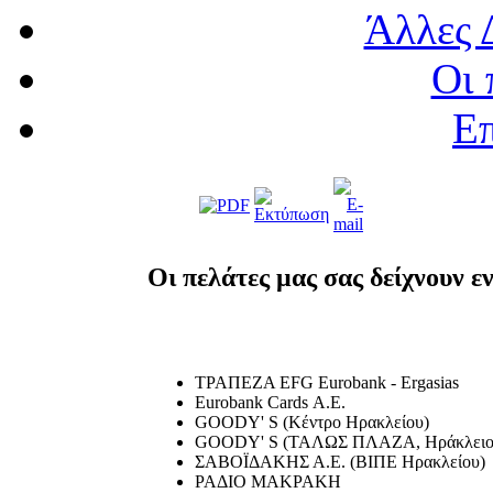
Άλλες 
Οι 
Επ
Οι πελάτες μας σας δείχνουν εν
ΤΡΑΠΕΖΑ EFG Eurobank - Ergasias
Eurobank Cards Α.Ε.
GOODY' S (Κέντρο Ηρακλείου)
GOODY' S (ΤΑΛΩΣ ΠΛΑΖΑ, Ηράκλειο
ΣΑΒΟΪΔΑΚΗΣ Α.Ε. (ΒΙΠΕ Ηρακλείου)
ΡΑΔΙΟ ΜΑΚΡΑΚΗ