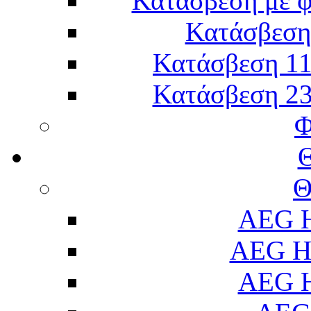
Κατάσβεση με 
Κατάσβεση 
Κατάσβεση 11
Κατάσβεση 23
Φ
Θ
AEG H
AEG H
AEG H