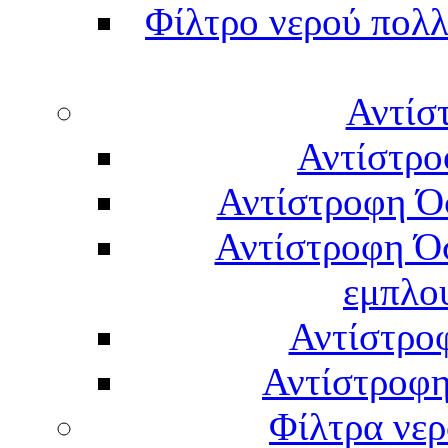
Φίλτρο νερού πολλ
Αντίσ
Αντίστρο
Αντίστροφη Ό
Αντίστροφη Ό
εμπλο
Αντίστρο
Αντίστροφη
Φίλτρα νερ