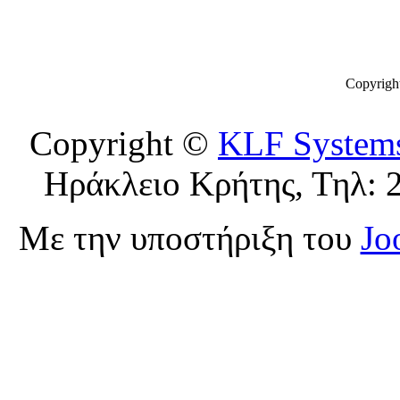
Copyrigh
Copyright ©
KLF System
Ηράκλειο Κρήτης, Τηλ: 
Με την υποστήριξη του
Jo