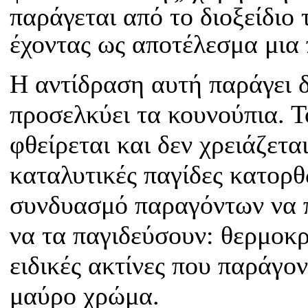
παράγεται από το διοξείδιο 
έχοντας ως αποτέλεσμα μια
Η αντίδραση αυτή παράγει δ
προσελκύει τα κουνούπια. Το
φθείρεται και δεν χρειάζετ
καταλυτικές παγίδες κατορ
συνδυασμό παραγόντων να 
να τα παγιδεύσουν: θερμοκρ
ειδικές ακτίνες που παράγο
μαύρο χρώμα.