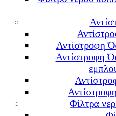
Αντίσ
Αντίστρο
Αντίστροφη Ό
Αντίστροφη Ό
εμπλο
Αντίστρο
Αντίστροφη
Φίλτρα νερ
Φί