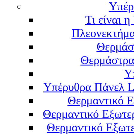
Υπέρ
Τι είναι 
Πλεονεκτήμα
Θερμάσ
Θερμάστρα
Υ
Υπέρυθρα Πάνελ L
Θερμαντικό Ε
Θερμαντικό Εξωτε
Θερμαντικό Εξωτε