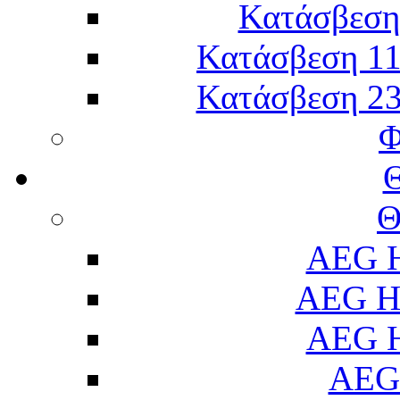
Κατάσβεση 
Κατάσβεση 11
Κατάσβεση 23
Φ
Θ
AEG H
AEG H
AEG H
AEG