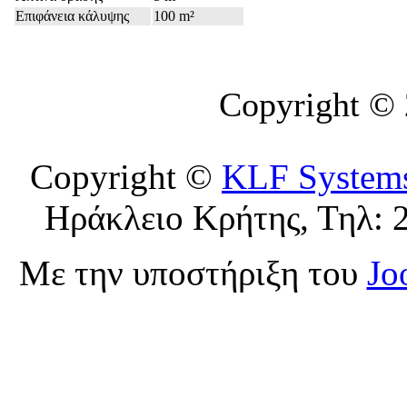
Επιφάνεια κάλυψης
100 m²
Copyright ©
Copyright ©
KLF System
Ηράκλειο Κρήτης, Τηλ: 
Με την υποστήριξη του
Jo