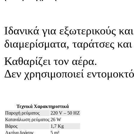
Ιδανικά για εξωτερικούς και
διαμερίσματα, ταράτσες και
Καθαρίζει τον αέρα.
Δεν χρησιμοποιεί εντομοκτό
Τεχνικά Χαρακτηριστικά
Παροχή ρεύματος
220 V – 50 HZ
Κατανάλωση ρεύματος
26 W
Βάρος
1,7 Kg
Ακτίνα δράσης
5 m²