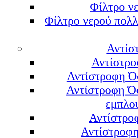
Φίλτρο νε
Φίλτρο νερού πολλ
Αντίσ
Αντίστρο
Αντίστροφη Ό
Αντίστροφη Ό
εμπλο
Αντίστρο
Αντίστροφη