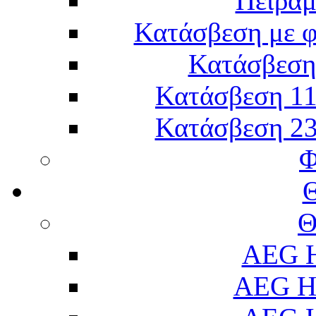
Πείραμ
Κατάσβεση με 
Κατάσβεση 
Κατάσβεση 11
Κατάσβεση 23
Φ
Θ
AEG H
AEG H