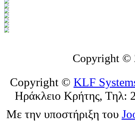
Copyright ©
Copyright ©
KLF System
Ηράκλειο Κρήτης, Τηλ: 
Με την υποστήριξη του
Jo