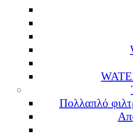
WATE
Πολλαπλό φιλτ
Απ