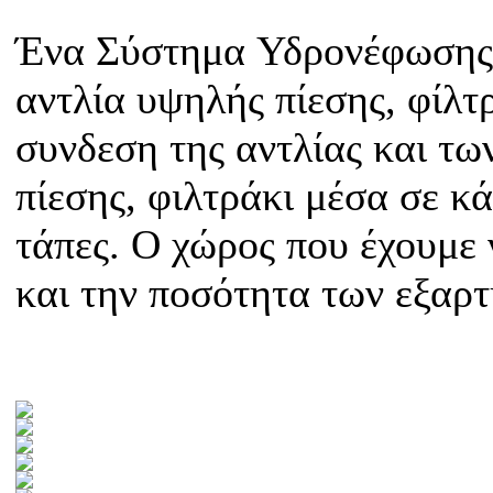
Ένα Σύστημα Υδρονέφωσης μ
αντλία υψηλής πίεσης, φίλτ
συνδεση της αντλίας και τω
πίεσης, φιλτράκι μέσα σε κά
τάπες. Ο χώρος που έχουμε 
και την ποσότητα των εξαρ